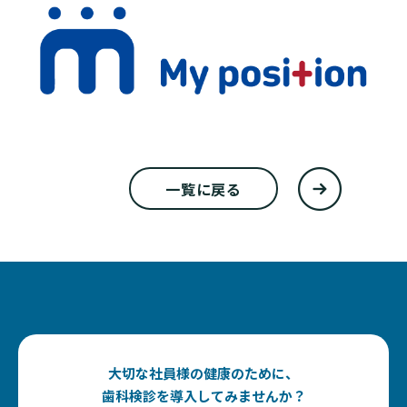
一覧に戻る
大切な社員様の健康のために、
歯科検診を導入してみませんか？