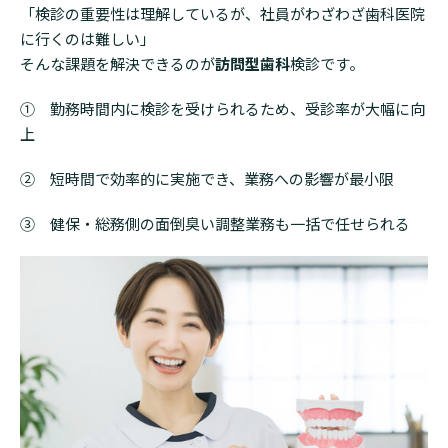
「検診の重要性は理解しているが、社員がわざわざ歯科医院
に行くのは難しい」
そんな課題を解決できるのが
訪問型歯科
検診です。
① 勤務時間内に検診を受けられるため、受診率が大幅に向
上
② 短時間で効率的に実施でき、業務への影響が最小限
③ 健保・総務側の面倒臭い調整業務も一括で任せられる