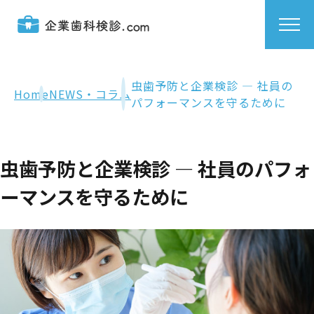
虫歯予防と企業検診 ― 社員の
Home
NEWS・コラム
パフォーマンスを守るために
虫歯予防と企業検診 ― 社員のパフォ
ーマンスを守るために