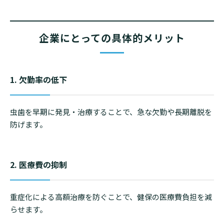
企業にとっての具体的メリット
1. 欠勤率の低下
虫歯を早期に発見・治療することで、急な欠勤や長期離脱を
防げます。
2. 医療費の抑制
重症化による高額治療を防ぐことで、健保の医療費負担を減
らせます。