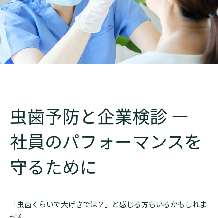
虫歯予防と企業検診 ―
社員のパフォーマンスを
守るために
「虫歯くらいで大げさでは？」と感じる方もいるかもしれま
せん。