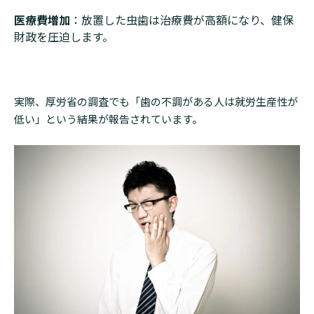
医療費増加
：放置した虫歯は治療費が高額になり、健保
財政を圧迫します。
実際、厚労省の調査でも「歯の不調がある人は就労生産性が
低い」という結果が報告されています。