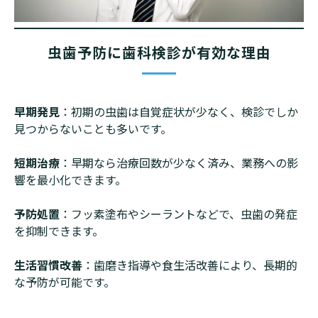
虫歯予防に歯科検診が有効な理由
早期発見
：初期の虫歯は自覚症状が少なく、検診でしか
見つからないことも多いです。
短期治療
：早期なら治療回数が少なく済み、業務への影
響を最小化できます。
予防処置
：フッ素塗布やシーラントなどで、虫歯の発症
を抑制できます。
生活習慣改善
：歯磨き指導や食生活改善により、長期的
な予防が可能です。